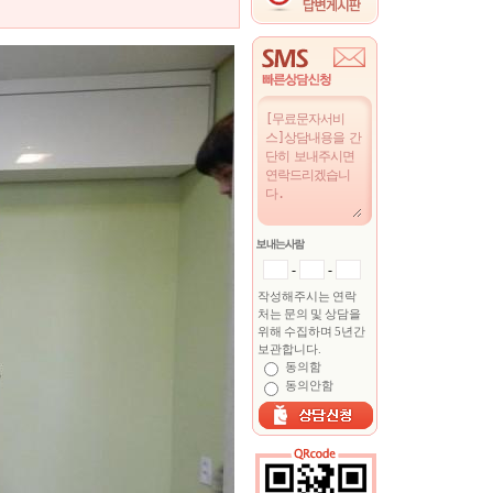
-
-
작성해주시는 연락
처는 문의 및 상담을
위해 수집하며 5년간
보관합니다.
동의함
동의안함