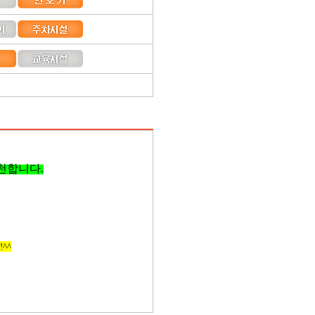
천합니다.
^^