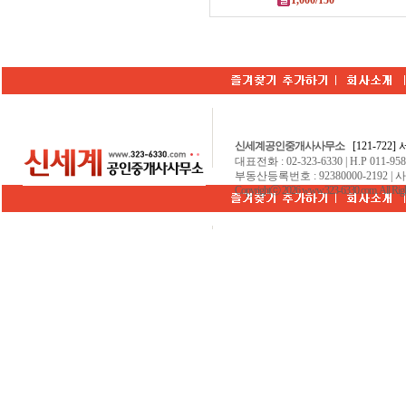
1,000/150
신세계공인중개사사무소
[121-722
대표전화 : 02-323-6330 | H.P 011-9584
부동산등록번호 : 92380000-2192 | 
Copyrightⓒ 2026 www.323-6330.com. All Righ