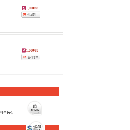
1,000/85
1,000/85
신세계부동산