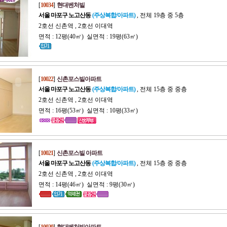
[
10034
]
현대벤처빌
서울 마포구 노고산동
(주상복합/아파트)
, 전체 19층 중 5층
2호선 신촌역 , 2호선 이대역
면적 : 12평(40㎡) 실면적 : 19평(63㎡)
[
10022
]
신촌포스빌아파트
서울 마포구 노고산동
(주상복합/아파트)
, 전체 15층 중 중층
2호선 신촌역 , 2호선 이대역
면적 : 16평(53㎡) 실면적 : 10평(33㎡)
[
10021
]
신촌포스빌 아파트
서울 마포구 노고산동
(주상복합/아파트)
, 전체 15층 중 중층
2호선 신촌역 , 2호선 이대역
면적 : 14평(46㎡) 실면적 : 9평(30㎡)