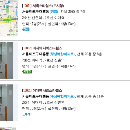
[
10071
]
서희스타힐스 (도시형)
서울 마포구 대흥동
(원룸)
, 전체 20층 중 *층
2호선 신촌역 , 2호선 이대역
면적 : 7평(23㎡) 실면적 : 4평(13㎡)
[
10062
]
이대역 서희스타힐스
서울 마포구 대흥동
(주상복합/아파트)
, 전체 20층 중 8층
2호선 이대역 , 2호선 신촌역
면적 : 6평(20㎡) 실면적 : 4평(13㎡)
[
10061
]
이대역 서희스타힐스
서울 마포구 대흥동
(주상복합/아파트)
, 전체 20층 중 11층
2호선 이대역 , 2호선 신촌역
면적 : 6평(20㎡) 실면적 : 4평(13㎡)