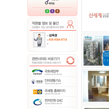
김옥경
010-9584-0734