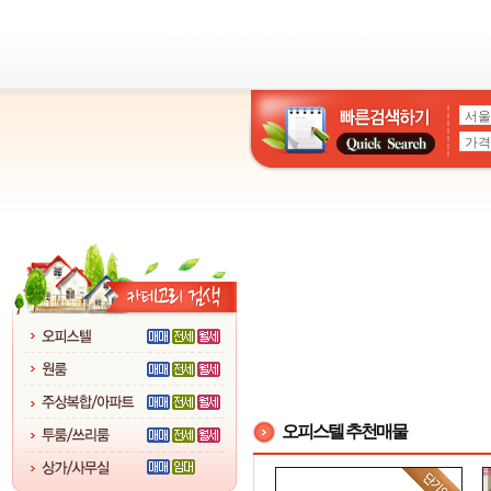
오피스텔 추천매물