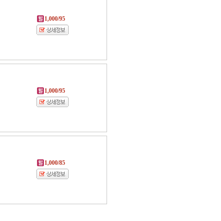
1,000/95
1,000/95
1,000/85