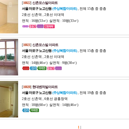
[
10022
]
신촌포스빌아파트
서울 마포구 노고산동
(주상복합/아파트)
, 전체 15층 중 중층
2호선 신촌역 , 2호선 이대역
면적 : 16평(53㎡) 실면적 : 10평(33㎡)
[
10021
]
신촌포스빌 아파트
서울 마포구 노고산동
(주상복합/아파트)
, 전체 15층 중 중층
2호선 신촌역 , 2호선 이대역
면적 : 14평(46㎡) 실면적 : 9평(30㎡)
[
10020
]
현대벤처빌아파트
서울 마포구 노고산동
(주상복합/아파트)
, 전체 19층 중 중층
2호선 신촌역 , 6호선 광흥창역
면적 : 18평(60㎡) 실면적 : 14평(46㎡)
1
|