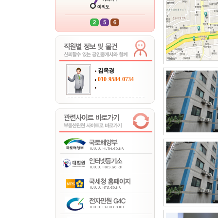
김옥경
010-9584-0734